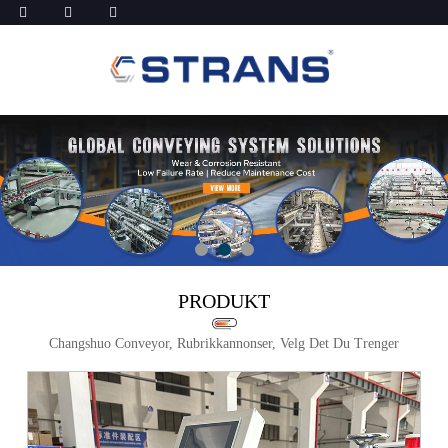
PRODUKT
Changshuo Conveyor, Rubrikkannonser, Velg Det Du Trenger